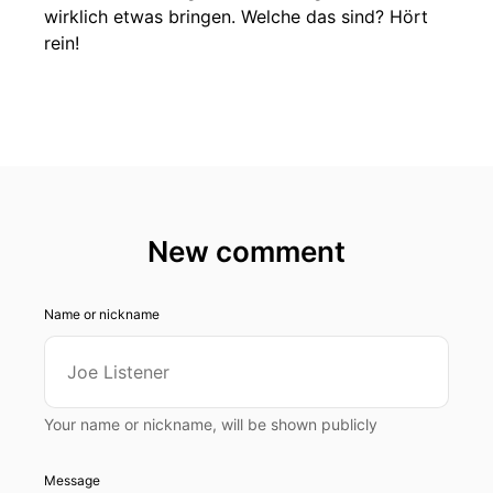
wirklich etwas bringen. Welche das sind? Hört
rein!
New comment
Name or nickname
Your name or nickname, will be shown publicly
Message