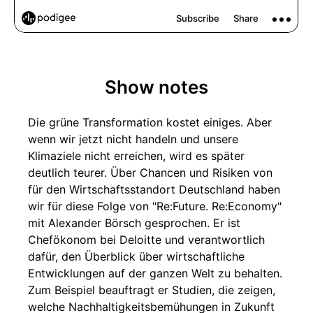
Show notes
Die grüne Transformation kostet einiges. Aber
wenn wir jetzt nicht handeln und unsere
Klimaziele nicht erreichen, wird es später
deutlich teurer. Über Chancen und Risiken von
für den Wirtschaftsstandort Deutschland haben
wir für diese Folge von "Re:Future. Re:Economy"
mit Alexander Börsch gesprochen. Er ist
Chefökonom bei Deloitte und verantwortlich
dafür, den Überblick über wirtschaftliche
Entwicklungen auf der ganzen Welt zu behalten.
Zum Beispiel beauftragt er Studien, die zeigen,
welche Nachhaltigkeitsbemühungen in Zukunft