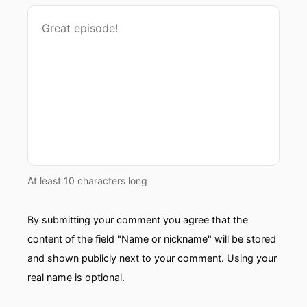
At least 10 characters long
By submitting your comment you agree that the
content of the field "Name or nickname" will be stored
and shown publicly next to your comment. Using your
real name is optional.