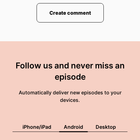
Create comment
Follow us and never miss an
episode
Automatically deliver new episodes to your
devices.
iPhone/iPad
Android
Desktop