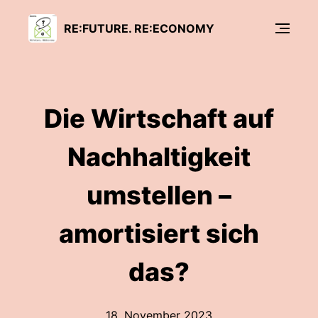
RE:FUTURE. RE:ECONOMY
Die Wirtschaft auf
Nachhaltigkeit
umstellen –
amortisiert sich
das?
18. November 2023